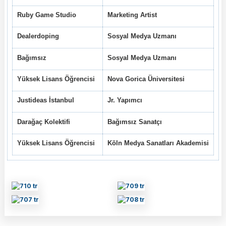
Ruby Game Studio
Marketing Artist
Dealerdoping
Sosyal Medya Uzmanı
Bağımsız
Sosyal Medya Uzmanı
Yüksek Lisans Öğrencisi
Nova Gorica Üniversitesi
Justideas İstanbul
Jr. Yapımcı
Darağaç Kolektifi
Bağımsız Sanatçı
Yüksek Lisans Öğrencisi
Köln Medya Sanatları Akademisi