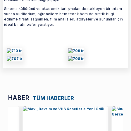
Sinema kültürünü ve akademik tartışmaları destekleyen bir ortam
sunan Auditorium, öğrencilere hem teorik hem de pratik bilgi
edinme fırsatı sağlarken, film analizleri, atölyeler ve sunumlar için
ideal bir atmosfer yaratıyor.
HABER
TÜM HABERLER