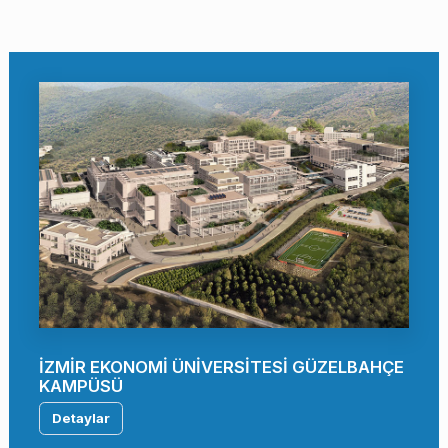
İZMİR EKONOMİ ÜNİVERSİTESİ GÜZELBAHÇE
KAMPÜSÜ
Detaylar